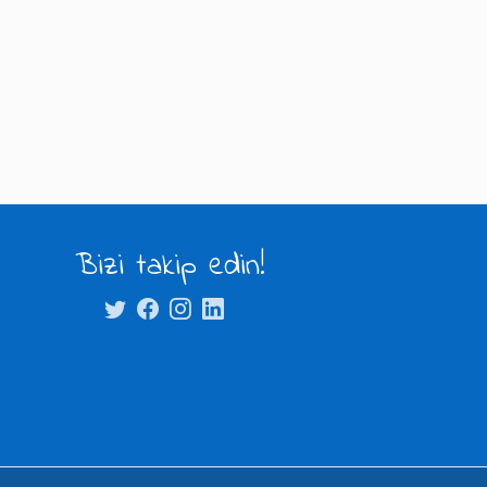
Bizi takip edin!